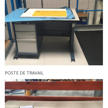
POSTE DE TRAVAIL