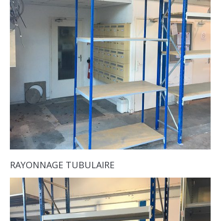
RAYONNAGE TUBULAIRE