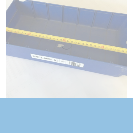
BACS DE RANGEMENT PERSTORP