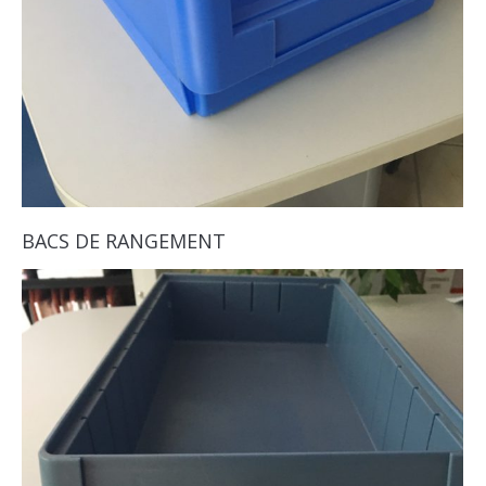
BACS DE RANGEMENT