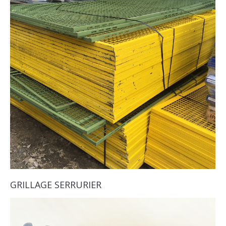
GRILLAGE SERRURIER