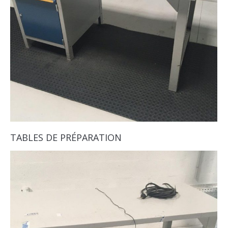
TABLES DE PRÉPARATION