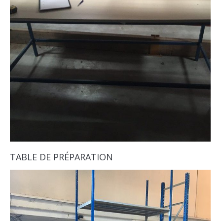
TABLE DE PRÉPARATION