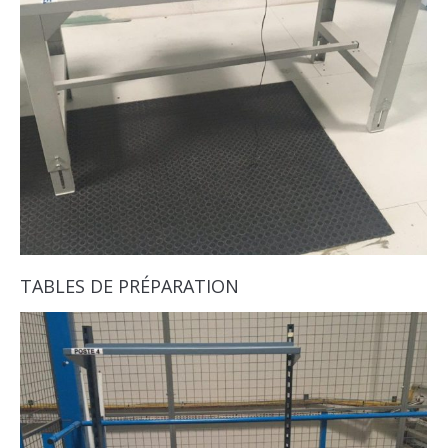
TABLES DE PRÉPARATION