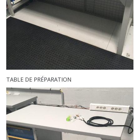
TABLE DE PRÉPARATION