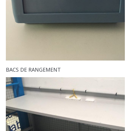
BACS DE RANGEMENT